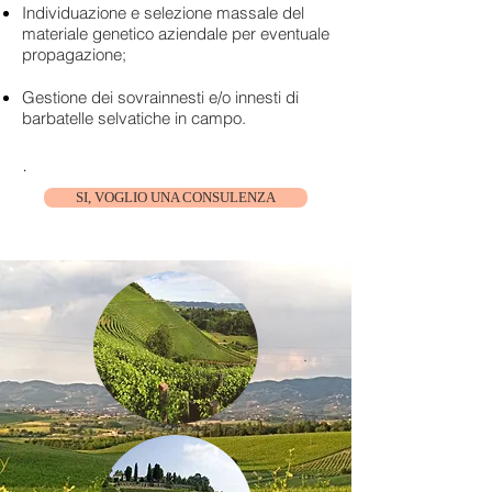
Individuazione e selezione massale del
materiale genetico aziendale per eventuale
propagazione;
Gestione dei sovrainnesti e/o innesti di
barbatelle selvatiche in campo.
.
SI, VOGLIO UNA CONSULENZA