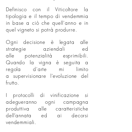
Definisco con il Viticoltore la
tipologia e il tempo di vendemmia
in base a ciò che
quell'anno
e in
quel vigneto si potrà produrre.
Ogni decisione è legata alle
strategie aziendali ed
alle potenzialità esprimibili.
Quando la vigna è seguita a
regola d'arte mi limito
a supervisionare l’evoluzione del
frutto.
I protocolli di vinificazione si
adegueranno ogni campagna
produttiva alle caratteristiche
dell’annata ed ai decorsi
vendemmiali.