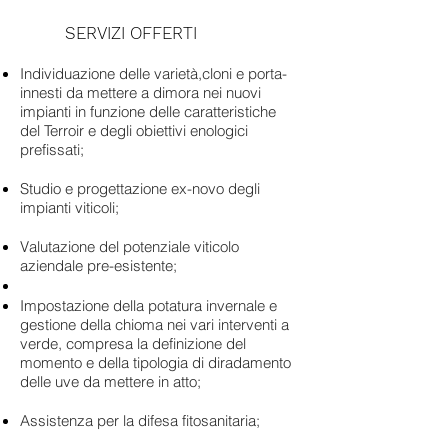
SERVIZI OFFERTI
Individuazione delle varietà,cloni e porta-
innesti da mettere a dimora nei nuovi
impianti in funzione delle caratteristiche
del Terroir e degli obiettivi enologici
prefissati;
Studio e progettazione ex-novo degli
impianti viticoli;
Valutazione del potenziale viticolo
aziendale pre-esistente;
Impostazione della potatura invernale e
gestione della chioma nei vari interventi a
verde, compresa la definizione del
momento e della tipologia di diradamento
delle uve da mettere in atto;
Assistenza per la difesa fitosanitaria;